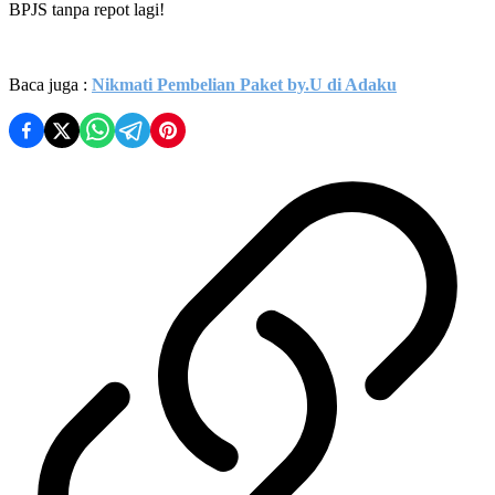
BPJS tanpa repot lagi!
Baca juga :
Nikmati Pembelian Paket by.U di Adaku