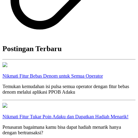
Postingan Terbaru
Nikmati Fitur Bebas Denom untuk Semua Operator
Temukan kemudahan isi pulsa semua operator dengan fitur bebas
denom melalui aplikasi PPOB Adaku
Nikmati Fitur Tukar Poin Adaku dan Dapatkan Hadiah Menarik!
Penasaran bagaimana kamu bisa dapat hadiah menarik hanya
dengan bertransaksi?