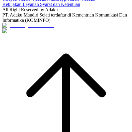
Kebijakan Layanan Syarat dan Ketentuan
All Right Reserved by Adaku
PT. Adaku Mandiri Sejati terdaftar di Kementrian Komunikasi Dan
Informatika (KOMINFO)