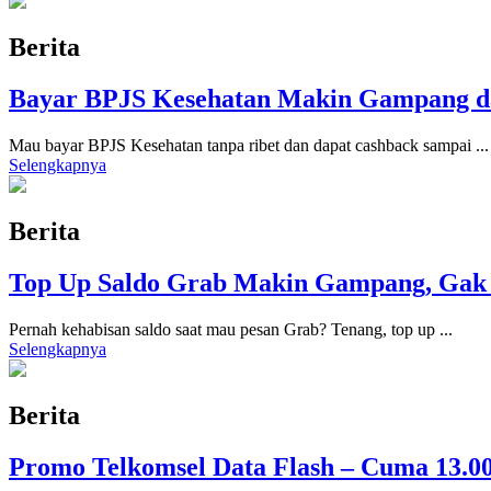
Berita
Bayar BPJS Kesehatan Makin Gampang da
Mau bayar BPJS Kesehatan tanpa ribet dan dapat cashback sampai
...
Selengkapnya
Berita
Top Up Saldo Grab Makin Gampang, Gak P
Pernah kehabisan saldo saat mau pesan Grab? Tenang, top up
...
Selengkapnya
Berita
Promo Telkomsel Data Flash – Cuma 13.000