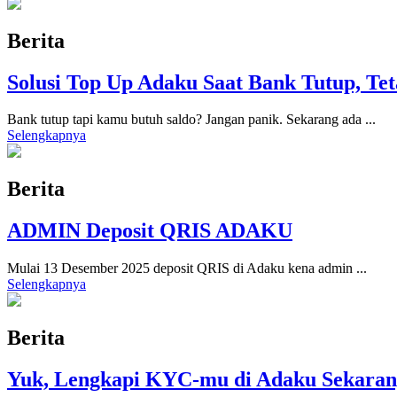
Berita
Solusi Top Up Adaku Saat Bank Tutup, Te
Bank tutup tapi kamu butuh saldo? Jangan panik. Sekarang ada
...
Selengkapnya
Berita
ADMIN Deposit QRIS ADAKU
Mulai 13 Desember 2025 deposit QRIS di Adaku kena admin
...
Selengkapnya
Berita
Yuk, Lengkapi KYC-mu di Adaku Sekaran