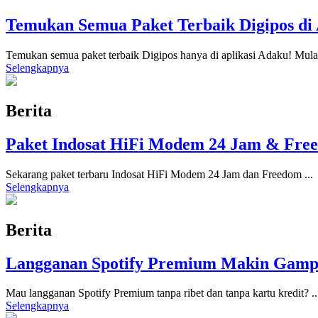
Temukan Semua Paket Terbaik Digipos di 
Temukan semua paket terbaik Digipos hanya di aplikasi Adaku! Mula
Selengkapnya
Berita
Paket Indosat HiFi Modem 24 Jam & Fre
Sekarang paket terbaru Indosat HiFi Modem 24 Jam dan Freedom
...
Selengkapnya
Berita
Langganan Spotify Premium Makin Gampa
Mau langganan Spotify Premium tanpa ribet dan tanpa kartu kredit?
..
Selengkapnya