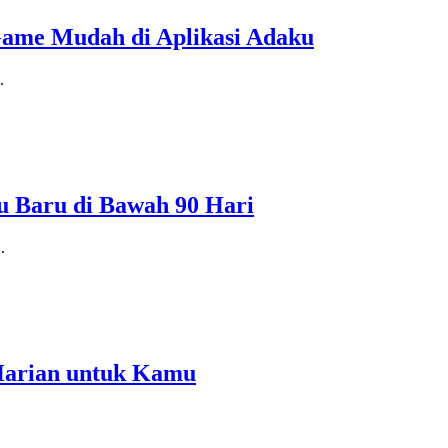
Game Mudah di Aplikasi Adaku
.
 Baru di Bawah 90 Hari
..
Harian untuk Kamu