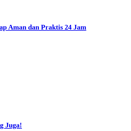
tap Aman dan Praktis 24 Jam
g Juga!