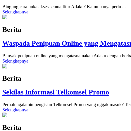
Bingung cara buka akses semua fitur Adaku? Kamu hanya perlu
...
Selengkapnya
Berita
Waspada Penipuan Online yang Mengata
Banyak penipuan online yang mengatasnamakan Adaku dengan berba
Selengkapnya
Berita
Sekilas Informasi Telkomsel Promo
Pernah ngalamin pengisian Telkomsel Promo yang nggak masuk? Te
Selengkapnya
Berita