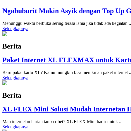
Ngabuburit Makin Asyik dengan Top Up 
Menunggu waktu berbuka sering terasa lama jika tidak ada kegiatan
..
Selengkapnya
Berita
Paket Internet XL FLEXMAX untuk Kartu
Baru pakai kartu XL? Kamu mungkin bisa menikmati paket internet
.
Selengkapnya
Berita
XL FLEX Mini Solusi Mudah Internetan 
Mau internetan harian tanpa ribet? XL FLEX Mini hadir untuk
...
Selengkapnya