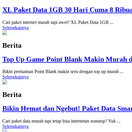
XL Paket Data 1GB 30 Hari Cuma 8 Ribu
Cari paket internet murah tapi awet? XL Paket Data 1GB
...
Selengkapnya
Berita
Top Up Game Point Blank Makin Murah d
Bikin permainan Point Blank makin seru dengan top up murah
...
Selengkapnya
Berita
Bikin Hemat dan Ngebut! Paket Data Smar
Cari paket data murah tapi tetap bisa internetan nonstop? Yuk
...
Selengkapnya