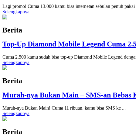
Lagi promo! Cuma 13.000 kamu bisa internetan sebulan penuh pakai
Selengkapnya
Berita
Top-Up Diamond Mobile Legend Cuma 2.50
Cuma 2.500 kamu sudah bisa top-up Diamond Mobile Legend denga
Selengkapnya
Berita
Murah-nya Bukan Main – SMS-an Bebas K
Murah-nya Bukan Main! Cuma 11 ribuan, kamu bisa SMS ke
...
Selengkapnya
Berita