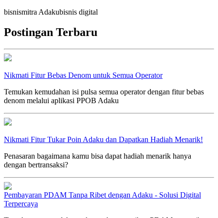
bisnis
mitra Adaku
bisnis digital
Postingan Terbaru
Nikmati Fitur Bebas Denom untuk Semua Operator
Temukan kemudahan isi pulsa semua operator dengan fitur bebas
denom melalui aplikasi PPOB Adaku
Nikmati Fitur Tukar Poin Adaku dan Dapatkan Hadiah Menarik!
Penasaran bagaimana kamu bisa dapat hadiah menarik hanya
dengan bertransaksi?
Pembayaran PDAM Tanpa Ribet dengan Adaku - Solusi Digital
Terpercaya