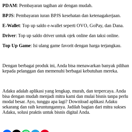
PDAM
: Pembayaran tagihan air dengan mudah.
BPJS
: Pembayaran iuran BPJS kesehatan dan ketenagakerjaan.
E-Wallet
: Top up saldo e-wallet seperti OVO, GoPay, dan Dana.
Driver
: Top up saldo driver untuk ojek online dan taksi online.
Top Up Game
: Isi ulang game favorit dengan harga terjangkau.
Dengan berbagai produk ini, Anda bisa menawarkan banyak pilihan
kepada pelanggan dan memenuhi berbagai kebutuhan mereka.
Adaku adalah aplikasi yang lengkap, murah, dan terpercaya. Anda
bisa dengan mudah menjadi mitra kami dan mulai bisnis tanpa perlu
modal besar. Ayo, tunggu apa lagi? Download aplikasi Adaku
sekarang dan raih keuntungannya. Jadilah bagian dari mitra sukses
Adaku, solusi praktis untuk bisnis digital Anda.