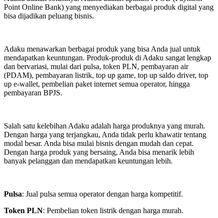
Point Online Bank) yang menyediakan berbagai produk digital yang
bisa dijadikan peluang bisnis.
Adaku menawarkan berbagai produk yang bisa Anda jual untuk
mendapatkan keuntungan. Produk-produk di Adaku sangat lengkap
dan bervariasi, mulai dari pulsa, token PLN, pembayaran air
(PDAM), pembayaran listrik, top up game, top up saldo driver, top
up e-wallet, pembelian paket internet semua operator, hingga
pembayaran BPJS.
Salah satu kelebihan Adaku adalah harga produknya yang murah.
Dengan harga yang terjangkau, Anda tidak perlu khawatir tentang
modal besar. Anda bisa mulai bisnis dengan mudah dan cepat.
Dengan harga produk yang bersaing, Anda bisa menarik lebih
banyak pelanggan dan mendapatkan keuntungan lebih.
Pulsa
: Jual pulsa semua operator dengan harga kompetitif.
Token PLN
: Pembelian token listrik dengan harga murah.