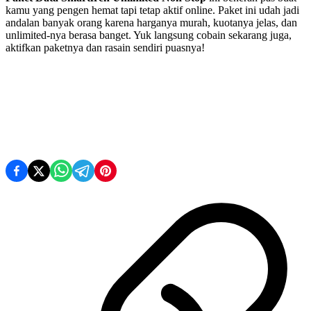
kamu yang pengen hemat tapi tetap aktif online. Paket ini udah jadi
andalan banyak orang karena harganya murah, kuotanya jelas, dan
unlimited-nya berasa banget. Yuk langsung cobain sekarang juga,
aktifkan paketnya dan rasain sendiri puasnya!