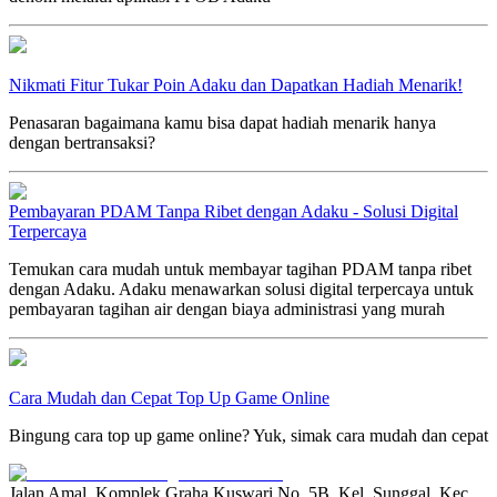
Nikmati Fitur Tukar Poin Adaku dan Dapatkan Hadiah Menarik!
Penasaran bagaimana kamu bisa dapat hadiah menarik hanya
dengan bertransaksi?
Pembayaran PDAM Tanpa Ribet dengan Adaku - Solusi Digital
Terpercaya
Temukan cara mudah untuk membayar tagihan PDAM tanpa ribet
dengan Adaku. Adaku menawarkan solusi digital terpercaya untuk
pembayaran tagihan air dengan biaya administrasi yang murah
Cara Mudah dan Cepat Top Up Game Online
Bingung cara top up game online? Yuk, simak cara mudah dan cepat
Jalan Amal, Komplek Graha Kuswari No. 5B, Kel. Sunggal, Kec.