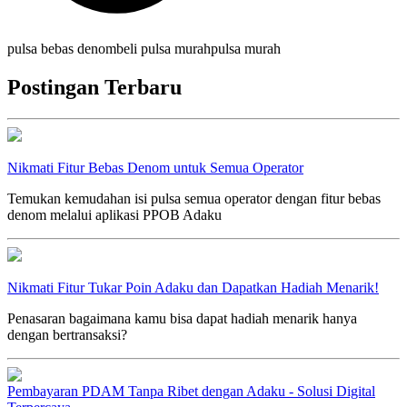
pulsa bebas denom
beli pulsa murah
pulsa murah
Postingan Terbaru
Nikmati Fitur Bebas Denom untuk Semua Operator
Temukan kemudahan isi pulsa semua operator dengan fitur bebas
denom melalui aplikasi PPOB Adaku
Nikmati Fitur Tukar Poin Adaku dan Dapatkan Hadiah Menarik!
Penasaran bagaimana kamu bisa dapat hadiah menarik hanya
dengan bertransaksi?
Pembayaran PDAM Tanpa Ribet dengan Adaku - Solusi Digital