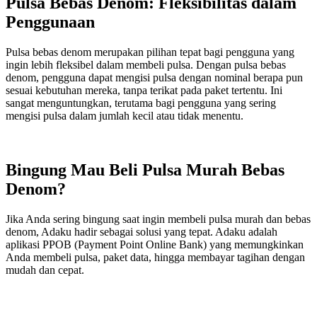
Pulsa Bebas Denom: Fleksibilitas dalam
Penggunaan
Pulsa bebas denom merupakan pilihan tepat bagi pengguna yang
ingin lebih fleksibel dalam membeli pulsa. Dengan pulsa bebas
denom, pengguna dapat mengisi pulsa dengan nominal berapa pun
sesuai kebutuhan mereka, tanpa terikat pada paket tertentu. Ini
sangat menguntungkan, terutama bagi pengguna yang sering
mengisi pulsa dalam jumlah kecil atau tidak menentu.
Bingung Mau Beli Pulsa Murah Bebas
Denom?
Jika Anda sering bingung saat ingin membeli pulsa murah dan bebas
denom, Adaku hadir sebagai solusi yang tepat. Adaku adalah
aplikasi PPOB (Payment Point Online Bank) yang memungkinkan
Anda membeli pulsa, paket data, hingga membayar tagihan dengan
mudah dan cepat.