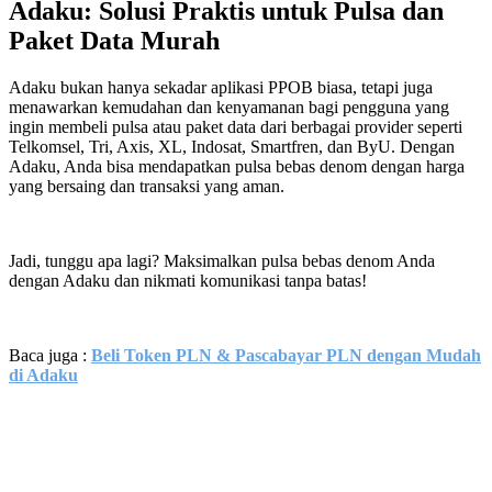
Adaku: Solusi Praktis untuk Pulsa dan
Paket Data Murah
Adaku bukan hanya sekadar aplikasi PPOB biasa, tetapi juga
menawarkan kemudahan dan kenyamanan bagi pengguna yang
ingin membeli pulsa atau paket data dari berbagai provider seperti
Telkomsel, Tri, Axis, XL, Indosat, Smartfren, dan ByU. Dengan
Adaku, Anda bisa mendapatkan pulsa bebas denom dengan harga
yang bersaing dan transaksi yang aman.
Jadi, tunggu apa lagi? Maksimalkan pulsa bebas denom Anda
dengan Adaku dan nikmati komunikasi tanpa batas!
Baca juga :
Beli Token PLN & Pascabayar PLN dengan Mudah
di Adaku