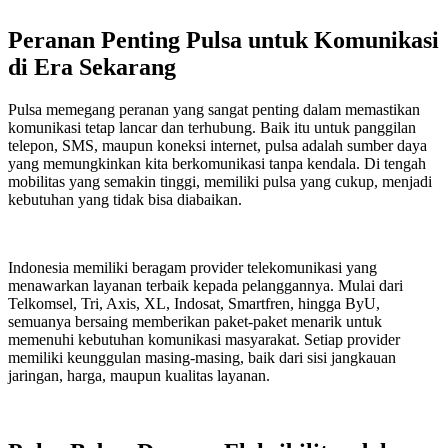
Peranan Penting Pulsa untuk Komunikasi
di Era Sekarang
Pulsa memegang peranan yang sangat penting dalam memastikan
komunikasi tetap lancar dan terhubung. Baik itu untuk panggilan
telepon, SMS, maupun koneksi internet, pulsa adalah sumber daya
yang memungkinkan kita berkomunikasi tanpa kendala. Di tengah
mobilitas yang semakin tinggi, memiliki pulsa yang cukup, menjadi
kebutuhan yang tidak bisa diabaikan.
Indonesia memiliki beragam provider telekomunikasi yang
menawarkan layanan terbaik kepada pelanggannya. Mulai dari
Telkomsel, Tri, Axis, XL, Indosat, Smartfren, hingga ByU,
semuanya bersaing memberikan paket-paket menarik untuk
memenuhi kebutuhan komunikasi masyarakat. Setiap provider
memiliki keunggulan masing-masing, baik dari sisi jangkauan
jaringan, harga, maupun kualitas layanan.