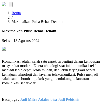
Berita
/
Maximalkan Pulsa Bebas Denom
Maximalkan Pulsa Bebas Denom
Selasa, 13 Agustus 2024
Komunikasi adalah salah satu aspek terpenting dalam kehidupan
masyarakat modern. Di era teknologi saat ini, komunikasi telah
menjadi lebih cepat, lebih mudah, dan lebih terjangkau berkat
kemajuan teknologi dan layanan telekomunikasi. Pulsa menjadi
salah satu kebutuhan pokok yang mendukung kelancaran
komunikasi sehari-hari.
Baca juga :
Jadi Mitra Adaku bisa Jadi Pebisnis