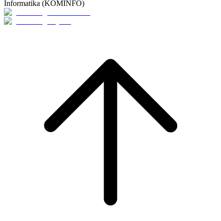
Informatika (KOMINFO)