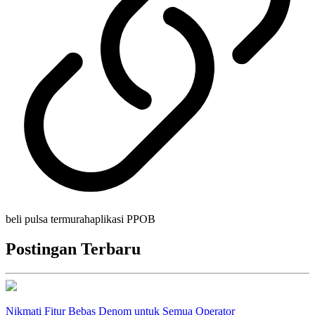
beli pulsa termurah
aplikasi PPOB
Postingan Terbaru
Nikmati Fitur Bebas Denom untuk Semua Operator