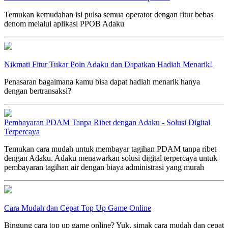
Temukan kemudahan isi pulsa semua operator dengan fitur bebas
denom melalui aplikasi PPOB Adaku
Nikmati Fitur Tukar Poin Adaku dan Dapatkan Hadiah Menarik!
Penasaran bagaimana kamu bisa dapat hadiah menarik hanya
dengan bertransaksi?
Pembayaran PDAM Tanpa Ribet dengan Adaku - Solusi Digital
Terpercaya
Temukan cara mudah untuk membayar tagihan PDAM tanpa ribet
dengan Adaku. Adaku menawarkan solusi digital terpercaya untuk
pembayaran tagihan air dengan biaya administrasi yang murah
Cara Mudah dan Cepat Top Up Game Online
Bingung cara top up game online? Yuk, simak cara mudah dan cepat