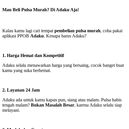
Mau Beli Pulsa Murah? Di Adaku Aja!
Kalau kamu lagi cari tempat
pembelian pulsa murah
, coba pakai
aplikasi PPOB
Adaku
. Kenapa harus Adaku?
1. Harga Hemat dan Kompetitif
Adaku selalu menawarkan harga yang bersaing, cocok banget buat
kamu yang suka berhemat.
2. Layanan 24 Jam
Adaku ada untuk kamu kapan pun, siang atau malam. Pulsa habis
tengah malam?
Bukan Masalah Besar
, karena Adaku selalu siap
melayani.