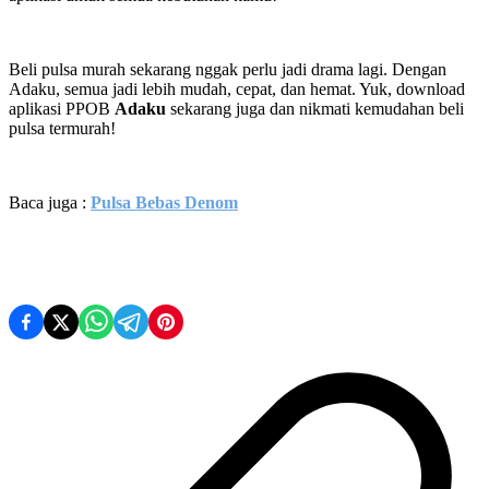
Beli pulsa murah sekarang nggak perlu jadi drama lagi. Dengan
Adaku, semua jadi lebih mudah, cepat, dan hemat. Yuk, download
aplikasi PPOB
Adaku
sekarang juga dan nikmati kemudahan beli
pulsa termurah!
Baca juga :
Pulsa Bebas Denom