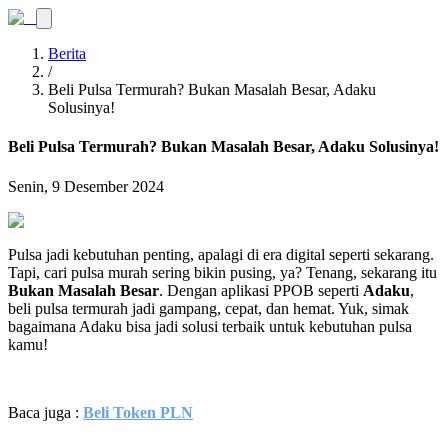
Berita
/
Beli Pulsa Termurah? Bukan Masalah Besar, Adaku
Solusinya!
Beli Pulsa Termurah? Bukan Masalah Besar, Adaku Solusinya!
Senin, 9 Desember 2024
Pulsa jadi kebutuhan penting, apalagi di era digital seperti sekarang.
Tapi, cari pulsa murah sering bikin pusing, ya? Tenang, sekarang itu
Bukan Masalah Besar
. Dengan aplikasi PPOB seperti
Adaku
,
beli pulsa termurah jadi gampang, cepat, dan hemat. Yuk, simak
bagaimana Adaku bisa jadi solusi terbaik untuk kebutuhan pulsa
kamu!
Baca juga :
Beli Token PLN