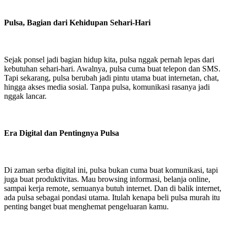
Pulsa, Bagian dari Kehidupan Sehari-Hari
Sejak ponsel jadi bagian hidup kita, pulsa nggak pernah lepas dari
kebutuhan sehari-hari. Awalnya, pulsa cuma buat telepon dan SMS.
Tapi sekarang, pulsa berubah jadi pintu utama buat internetan, chat,
hingga akses media sosial. Tanpa pulsa, komunikasi rasanya jadi
nggak lancar.
Era Digital dan Pentingnya Pulsa
Di zaman serba digital ini, pulsa bukan cuma buat komunikasi, tapi
juga buat produktivitas. Mau browsing informasi, belanja online,
sampai kerja remote, semuanya butuh internet. Dan di balik internet,
ada pulsa sebagai pondasi utama. Itulah kenapa beli pulsa murah itu
penting banget buat menghemat pengeluaran kamu.