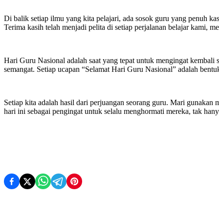
Di balik setiap ilmu yang kita pelajari, ada sosok guru yang penuh k
Terima kasih telah menjadi pelita di setiap perjalanan belajar kami
Hari Guru Nasional adalah saat yang tepat untuk mengingat kembali 
semangat. Setiap ucapan “Selamat Hari Guru Nasional” adalah bentuk 
Setiap kita adalah hasil dari perjuangan seorang guru. Mari gunakan
hari ini sebagai pengingat untuk selalu menghormati mereka, tak hanya d