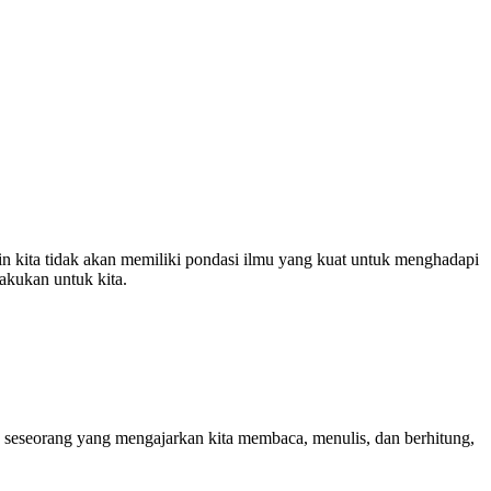
n kita tidak akan memiliki pondasi ilmu yang kuat untuk menghadapi
akukan untuk kita.
seseorang yang mengajarkan kita membaca, menulis, dan berhitung,