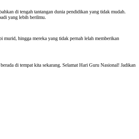
, bahkan di tengah tantangan dunia pendidikan yang tidak mudah.
adi yang lebih berilmu.
pi murid, hingga mereka yang tidak pernah lelah memberikan
berada di tempat kita sekarang. Selamat Hari Guru Nasional! Jadikan