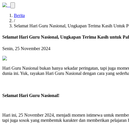
Berita
/
Selamat Hari Guru Nasional, Ungkapan Terima Kasih Untuk P
Selamat Hari Guru Nasional, Ungkapan Terima Kasih untuk P
Senin, 25 November 2024
Hari Guru Nasional bukan hanya sekadar peringatan, tapi juga mome
dunia ini. Yuk, rayakan Hari Guru Nasional dengan cara yang sederh
Selamat Hari Guru Nasional!
Hari ini, 25 November 2024, menjadi momen istimewa untuk memberi
tapi juga sosok yang membentuk karakter dan memberikan pelajaran 