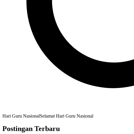
Hari Guru Nasional
Selamat Hari Guru Nasional
Postingan Terbaru