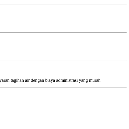
ran tagihan air dengan biaya administrasi yang murah