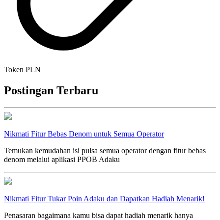
Token PLN
Postingan Terbaru
Nikmati Fitur Bebas Denom untuk Semua Operator
Temukan kemudahan isi pulsa semua operator dengan fitur bebas
denom melalui aplikasi PPOB Adaku
Nikmati Fitur Tukar Poin Adaku dan Dapatkan Hadiah Menarik!
Penasaran bagaimana kamu bisa dapat hadiah menarik hanya