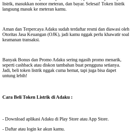
listrik, masukkan nomor meteran, dan bayar. Selesai! Token listrik
langsung masuk ke meteran kamu.
Aman dan Terpercaya Adaku sudah terdaftar resmi dan diawasi oleh
Otoritas Jasa Keuangan (OJK), jadi kamu nggak perlu khawatir soal
keamanan transaksi.
Banyak Bonus dan Promo Adaku sering ngasih promo menarik,
seperti cashback atau diskon tambahan buat pengguna setianya.
Jadi, beli token listrik nggak cuma hemat, tapi juga bisa dapet
untung lebih!
Cara Beli Token Listrik di Adaku :
- Download aplikasi Adaku di Play Store atau App Store.
- Daftar atau login ke akun kamu.