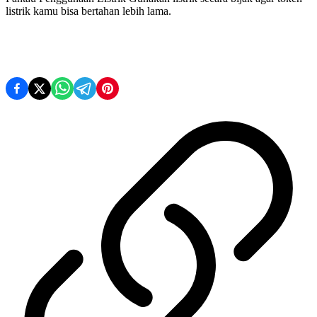
listrik kamu bisa bertahan lebih lama.