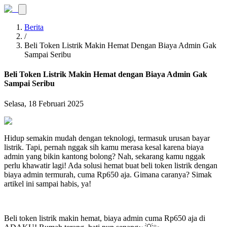
Berita
/
Beli Token Listrik Makin Hemat Dengan Biaya Admin Gak
Sampai Seribu
Beli Token Listrik Makin Hemat dengan Biaya Admin Gak
Sampai Seribu
Selasa, 18 Februari 2025
Hidup semakin mudah dengan teknologi, termasuk urusan bayar
listrik. Tapi, pernah nggak sih kamu merasa kesal karena biaya
admin yang bikin kantong bolong? Nah, sekarang kamu nggak
perlu khawatir lagi! Ada solusi hemat buat beli token listrik dengan
biaya admin termurah, cuma Rp650 aja. Gimana caranya? Simak
artikel ini sampai habis, ya!
Beli token listrik makin hemat, biaya admin cuma Rp650 aja di