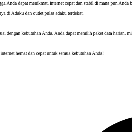
ingga Anda dapat menikmati internet cepat dan stabil di mana pun Anda 
ya di Adaku dan outlet pulsa adaku terdekat.
suai dengan kebutuhan Anda. Anda dapat memilih paket data harian, m
 internet hemat dan cepat untuk semua kebutuhan Anda!