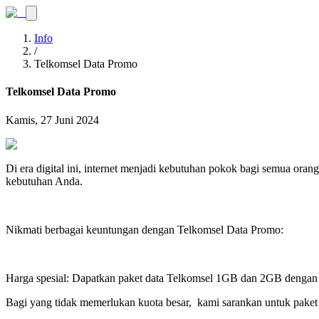
Info
/
Telkomsel Data Promo
Telkomsel Data Promo
Kamis, 27 Juni 2024
Di era digital ini, internet menjadi kebutuhan pokok bagi semua or
kebutuhan Anda.
Nikmati berbagai keuntungan dengan Telkomsel Data Promo:
Harga spesial: Dapatkan paket data Telkomsel 1GB dan 2GB dengan h
Bagi yang tidak memerlukan kuota besar, kami sarankan untuk paket 