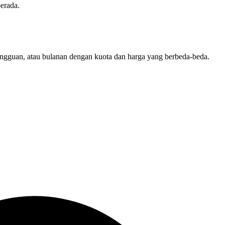
berada.
ingguan, atau bulanan dengan kuota dan harga yang berbeda-beda.