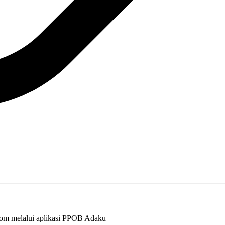
nom melalui aplikasi PPOB Adaku