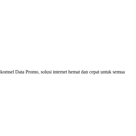
lkomsel Data Promo, solusi internet hemat dan cepat untuk semua