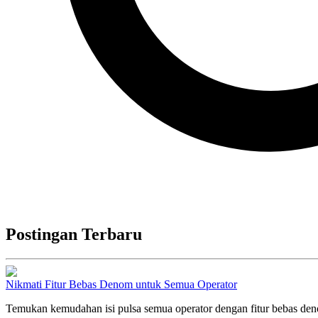
Postingan Terbaru
Nikmati Fitur Bebas Denom untuk Semua Operator
Temukan kemudahan isi pulsa semua operator dengan fitur bebas de