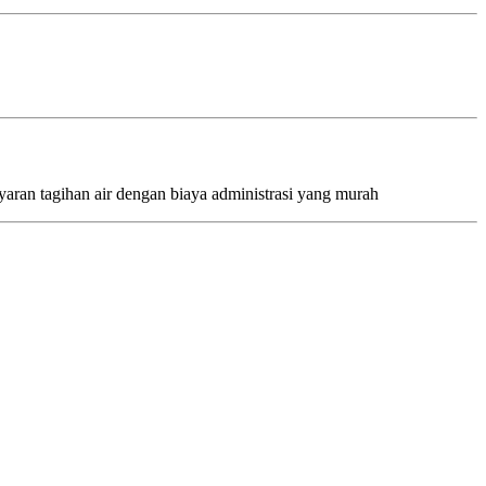
ran tagihan air dengan biaya administrasi yang murah